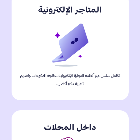
المتاجر الإلكترونية
تكامل سلس مع أنظمة التجارة الإلكترونية لمعالجة المدفوعات وتقديم
تجربة دفع أفضل.
داخل المحلات