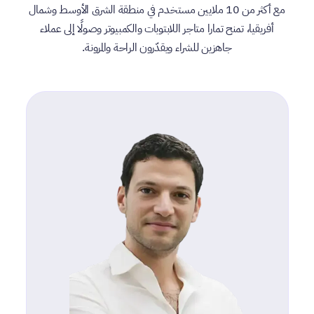
مع أكثر من 10 ملايين مستخدم في منطقة الشرق الأوسط وشمال
أفريقيا، تمنح تمارا متاجر اللابتوبات والكمبيوتر وصولًا إلى عملاء
جاهزين للشراء ويقدّرون الراحة والمرونة.