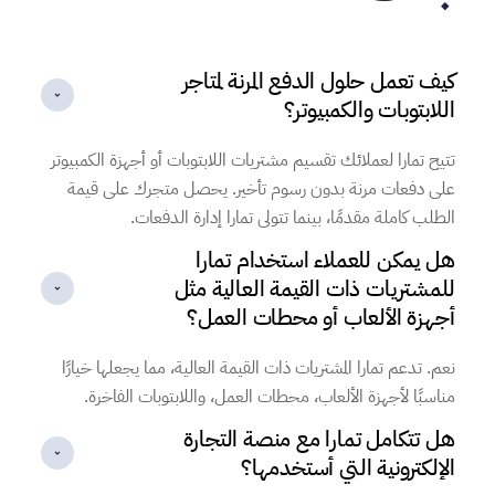
كيف تعمل حلول الدفع المرنة لمتاجر
اللابتوبات والكمبيوتر؟
تتيح تمارا لعملائك تقسيم مشتريات اللابتوبات أو أجهزة الكمبيوتر
على دفعات مرنة بدون رسوم تأخير. يحصل متجرك على قيمة
الطلب كاملة مقدمًا، بينما تتولى تمارا إدارة الدفعات.
هل يمكن للعملاء استخدام تمارا
للمشتريات ذات القيمة العالية مثل
أجهزة الألعاب أو محطات العمل؟
نعم. تدعم تمارا المشتريات ذات القيمة العالية، مما يجعلها خيارًا
مناسبًا لأجهزة الألعاب، محطات العمل، واللابتوبات الفاخرة.
هل تتكامل تمارا مع منصة التجارة
الإلكترونية التي أستخدمها؟