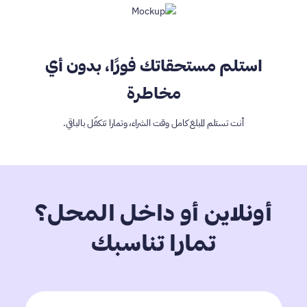
استلم مستحقاتك فورًا، بدون أي
مخاطرة
أنت تستلم المبلغ كامل وقت الشراء، وتمارا تتكفّل بالباقي.
أونلاين أو داخل المحل؟
تمارا تناسبك