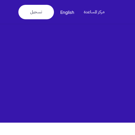
مركز المساعدة
تسجيل
English