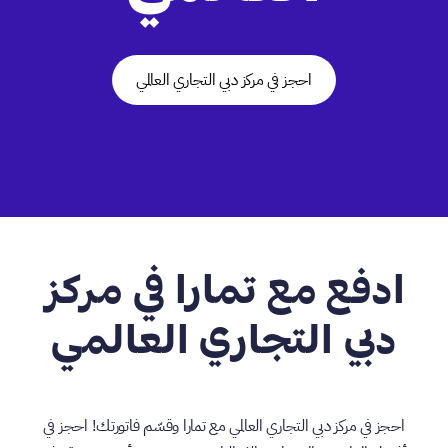
احجز في مركز دبي التجاري العالمي
ادفع مع تمارا في مركز
دبي التجاري العالمي
احجز في مركز دبي التجاري العالمي مع تمارا وقسّم فاتورتك! احجز في