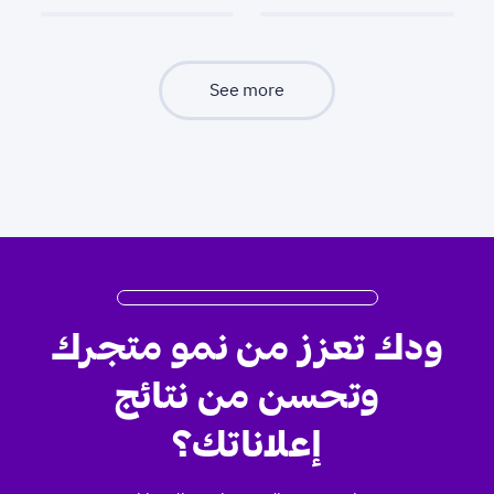
See more
ودك تعزز من نمو متجرك
وتحسن من نتائج
إعلاناتك؟