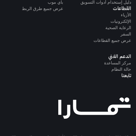
دليل إستخدام أدوات التسويق
باي موب
القطاعات
عرض جميع طرق الربط
الأزياء
الإلكترونيات
الرعاية الصحية
السفر
عرض جميع القطاعات
الدعم الفني
مركز المساعدة
حالة النظام
تابعنا