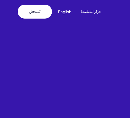
مركز المساعدة
تسجيل
English