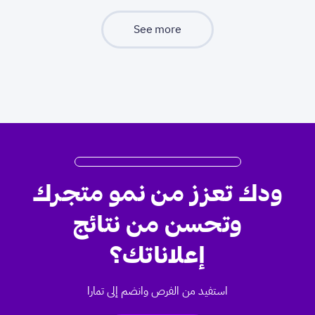
See more
ودك تعزز من نمو متجرك
وتحسن من نتائج
إعلاناتك؟
استفيد من الفرص وانضم إلى تمارا