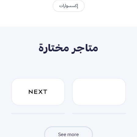
إكسسوارات
متاجر مختارة
See more