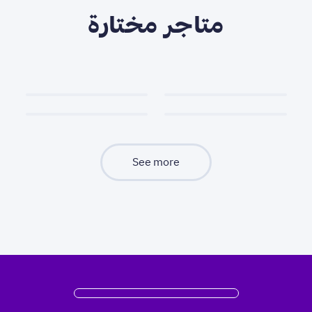
متاجر مختارة
See more