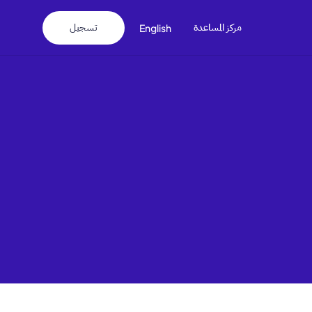
مركز المساعدة
تسجيل
English