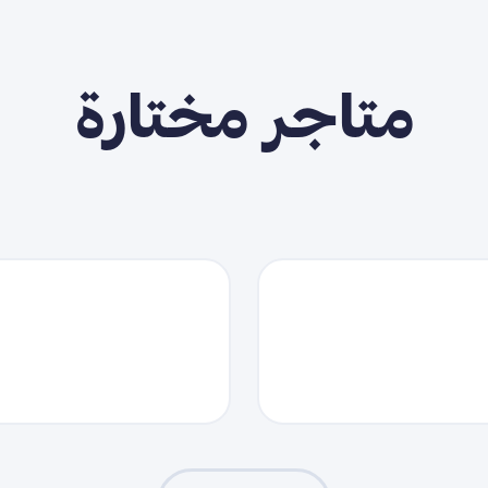
متاجر مختارة