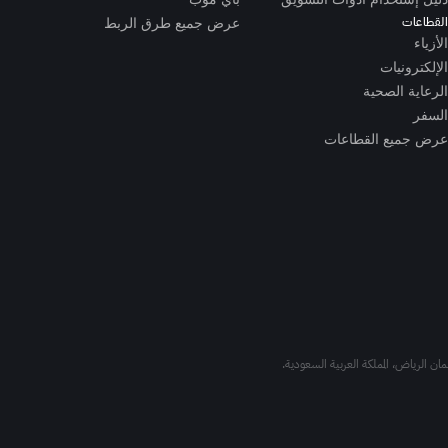
القطاعات
عرض جميع طرق الربط
الأزياء
الإلكترونيات
الرعاية الصحية
السفر
عرض جميع القطاعات