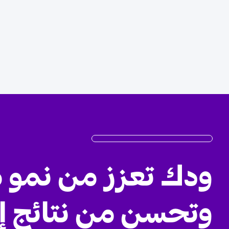
ودك تعزز من نمو 
وتحسن من نتائج إ