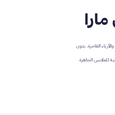
مارا
الأزياء الفاخرة. بدون
ونية للملابس الجاهزة