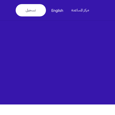
مركز المساعدة
تسجيل
English