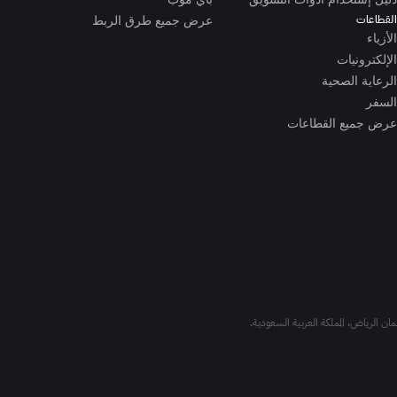
القطاعات
عرض جميع طرق الربط
الأزياء
الإلكترونيات
الرعاية الصحية
السفر
عرض جميع القطاعات