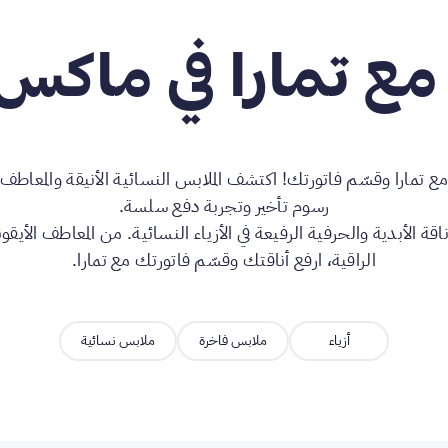
مع تمارا في ماكس 
تمارا وقسّم فاتورتك! اكتشف الملابس النسائية الأنيقة والمعاطف و
رسوم تأخير وتجربة دفع سلسة.
قة الأبدية والحرفية الرفيعة في الأزياء النسائية. من المعاطف الأيق
الراقية، ارفع أناقتك وقسّم فاتورتك مع تمارا.
أزياء
ملابس فاخرة
ملابس نسائية