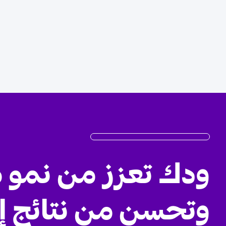
ودك تعزز من نمو 
وتحسن من نتائج إ