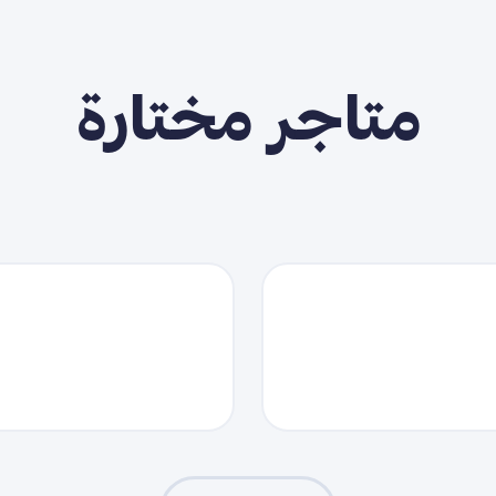
متاجر مختارة