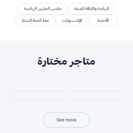
الرياضة واللياقة البدنية
ملابس التمارين الرياضية
الأحذية
الإكسسوارات
نمط الحياة النشط
متاجر مختارة
See more