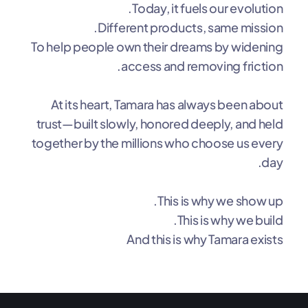
Today, it fuels our evolution.
Different products, same mission.
To help people own their dreams by widening
access and removing friction.
At its heart, Tamara has always been about
trust—built slowly, honored deeply, and held
together by the millions who choose us every
day.
This is why we show up.
This is why we build.
And this is why Tamara exists