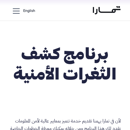
English
برنامج كشف
الثغرات الأمنية
لأن في تمارا يهمنا تقديم خدمة تتميز بمعايير عالية لأمن المعلومات
نقدم لك هذا البرنامج ومن خلاله يمكنك معرفة الخطوات الخاصة