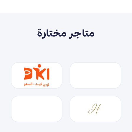
متاجر مختارة