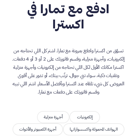
ادفع مع تمارا في
اكسترا
تسوّق من اكسترا وادفع بمرونة مع تمارا. اشتر كل اللي تحتاجه من
إلكترونيات، وأجهزة منزلية، وقسم فاتورتك على 2 أو 3 أو 4 دفعات.
اكسترا مكانك الأول لكل اللي تحتاجه من إلكترونيات وأجهزة منزلية
وتقنيات ذكية. سواء تبي جوال، ترتّب بيتك، أو تدور على أقوى
العروض. كل شيء تلقاه عند اكسترا وبأفضل الأسعار. اشتر اللي تبيه
وقسم فاتورتك على دفعات مع تمارا.
إلكترونيات
أجهزة منزلية
الهواتف المحمولة واكسسواراتها
أجهزة الكمبيوتر والأدوات