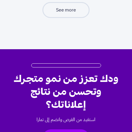
See more
ودك تعزز من نمو متجرك
وتحسن من نتائج
إعلاناتك؟
استفيد من الفرص وانضم إلى تمارا