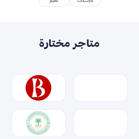
مجسمات
تعليم
متاجر مختارة