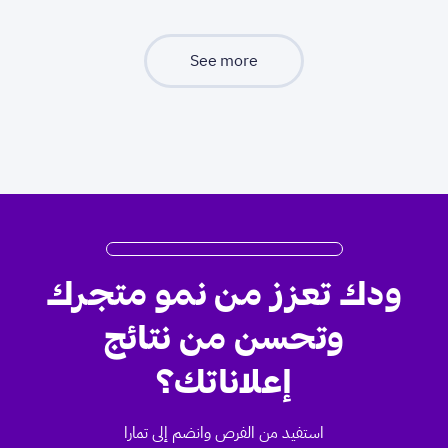
See more
ودك تعزز من نمو متجرك
وتحسن من نتائج
إعلاناتك؟
استفيد من الفرص وانضم إلى تمارا