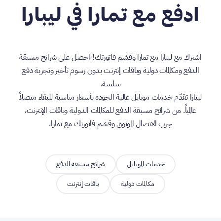
ادفع مع تمارا في ليبارا
اشترك مع ليبارا مع تمارا وقسّم فاتورتك! احصل على شرائح مسبقة
الدفع ومكالمات دولية وباقات إنترنت بدون رسوم تأخير وتجربة دفع
سلسة.
ليبارا تقدّم خدمات موبايل عالية الجودة بأسعار مناسبة للبقاء متصلاً
عالمياً. من شرائح مسبقة الدفع للمكالمات الدولية وباقات الإنترنت،
جرب الاتصال الموثوق وقسّم فاتورتك مع تمارا.
خدمات الموبايل
شرائح مسبقة الدفع
مكالمات دولية
باقات إنترنت