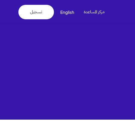
مركز المساعدة
تسجيل
English