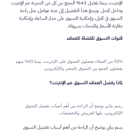
الإنترنت، بينما يفضل 43% الجمع بين كل من التجربة عبر الإنترنت
وداخل المحل. ويرجع هذا التفضيل إلى عدة عوامل، مثل راحة
التسوق في المنزل، وإمكانية التسوق على مدار الساعة، وإمكانية
مقارنة الأسعار والمنتجات بسهولة.
قنوات التسوق المفضلة للعملاء
50% من العملاء يفضلون التسوق على الإنترنت، بينما 43% منهم
يفضلون الجمع بين التسوق بالمتجر والإلكتروني.
لماذا يفضل العملاء التسوق عبر الإنترنت؟
رسم بياني يوضح أن الراحة من أهم أسباب تفضيل التسوق
الإلكتروني، يليها العروض والتخفيضات.
رسم بياني يوضح أن الراحة من أهم أسباب تفضيل التسوق