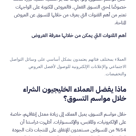
خصوصًا لمحبي التسوق الفعلي٬ فالعروض المكتوبة على الواجهات
تعتبر من أهم القنوات التي يعرف من خلالها المتسوق عن العروض
المتاحة.
أهم القنوات التي يمكن من خلالها معرفة العروض
العملاء بمختلف فئاتهم يعتمدون بشكل أساسي على وسائل التواصل
الاجتماعي والإعلانات الإلكترونية للوصول لأفضل العروض
والتخفيضات.
ماذا يفضل العملاء الخليجيون الشراء
خلال مواسم التسوق؟
خلال مواسم التسوق، يميل العملاء إلى زيادة معدل إنفاقهم، خاصة
على الإلكترونيات، والملابس، والإكسسوارات. أظهرت دراستنا أن
54% من المتسوقين مستعدون للإنفاق على المنتجات ذات الجودة