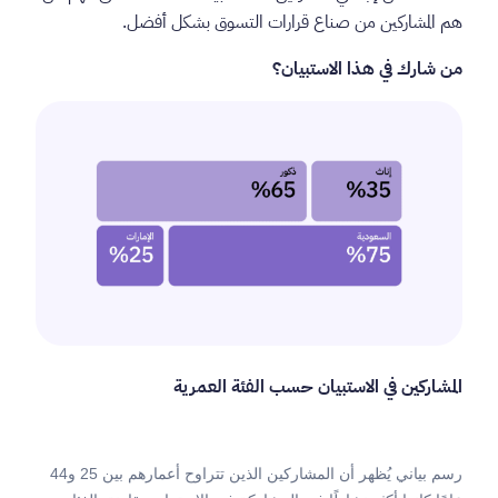
هم المشاركين من صناع قرارات التسوق بشكل أفضل.
من شارك في هذا الاستبيان؟
المشاركين في الاستبيان حسب الفئة العمرية
رسم بياني يُظهر أن المشاركين الذين تتراوح أعمارهم بين 25 و44