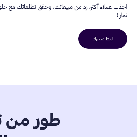
اجذب عملاء أكثر، زد من مبيعاتك، وحقق تطلعاتك مع حلول
تمارا!
اربط متجرك
طور من ت