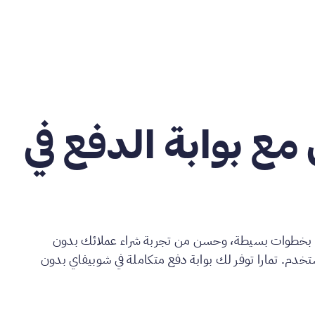
ع بوابة الدفع في
ا بخطوات بسيطة، وحسن من تجربة شراء عملائك بدون
خدم. تمارا توفر لك بوابة دفع متكاملة في شوبيفاي بدون