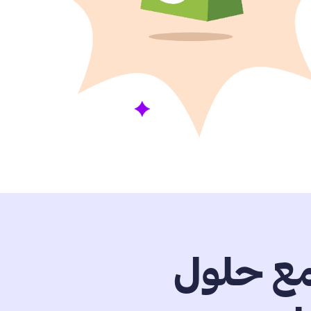
مع حلول