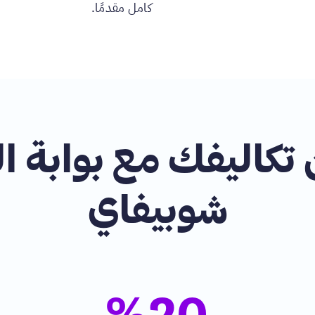
كامل مقدمًا.
تكاليفك مع بوابة ال
شوبيفاي