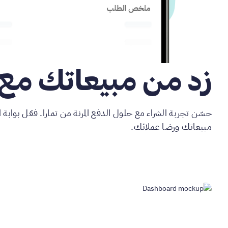
زد من مبيعاتك مع 
حسّن تجربة الشراء مع حلول الدفع المرنة من تمارا. فعّل بوابة 
مبيعاتك ورضا عملائك.