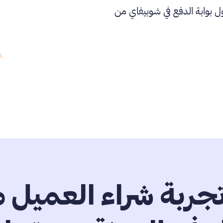
 بوابة الدفع في شوبيفاي من
جربة شراء العميل 