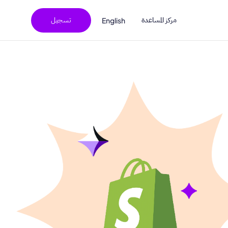
مركز المساعدة
تسجيل
English