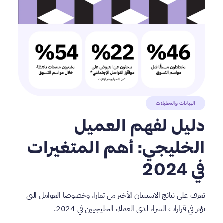
البيانات والتحليلات
دليل لفهم العميل
الخليجي: أهم المتغيرات
في 2024
تعرف على نتائج الاستبيان الأخير من تمارا، وخصوصا العوامل التي
تؤثر في قرارات الشراء لدى العملاء الخليجيين في 2024.