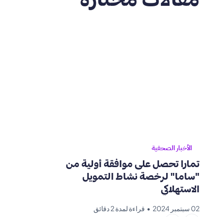
الأخبار الصحفية
تمارا تحصل على موافقة أولية من
"ساما" لرخصة نشاط التمويل
الاستهلاكي
02 سبتمبر 2024
•
قراءة لمدة 2 دقائق