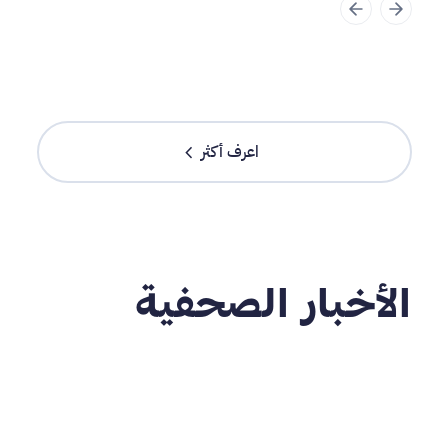
chevron_left
اعرف أكثر
الأخبار الصحفية