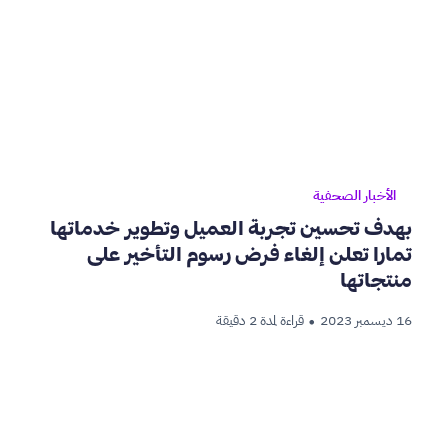
الأخبار الصحفية
بهدف تحسين تجربة العميل وتطوير خدماتها
تمارا تعلن إلغاء فرض رسوم التأخير على
منتجاتها
16 ديسمبر 2023
قراءة لمدة 2 دقيقة
•