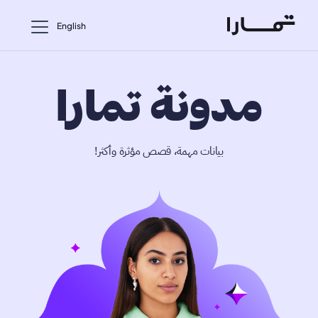
English
مدونة تمارا
بيانات مهمة، قصص مؤثرة وأكثر!