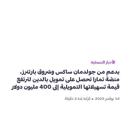
الأخبار الصحفية
بدعم من جولدمان ساكس وشروق بارتنرز،
منصّة تمارا تحصل على تمويل بالدين لترتفع
قيمة تسهيلاتها التمويلية إلى 400 مليون دولار
14 نوفمبر 2023
قراءة لمدة 2 دقيقة
•