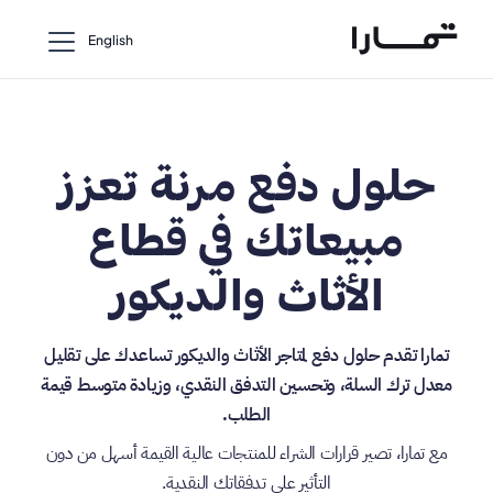
English
حلول دفع مرنة تعزز
مبيعاتك في قطاع
الأثاث والديكور
تمارا تقدم حلول دفع لمتاجر الأثاث والديكور تساعدك على تقليل
معدل ترك السلة، وتحسين التدفق النقدي، وزيادة متوسط قيمة
الطلب.
مع تمارا، تصير قرارات الشراء للمنتجات عالية القيمة أسهل من دون
التأثير على تدفقاتك النقدية.