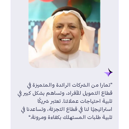
”تمارا من الشركات الرائدة والمتميزة في
قطاع التمويل للأفراد، وتساهم بشكل كبير في
تلبية احتياجات عملائنا. تعتبر شريكًا
استراتيجيًا لنا في قطاع التجزئة، وتساعدنا في
تلبية طلبات المستهلك بكفاءة ومرونة.“