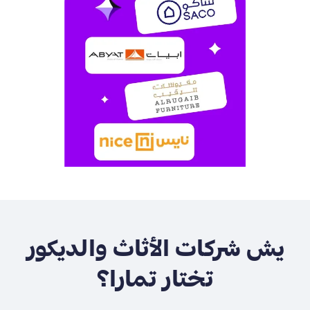
يش شركات الأثاث والديكور
تختار تمارا؟