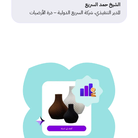
الشيخ حمد السريع
المدير التنفيذي، شركة السريع الدولية – درة الأرضيات