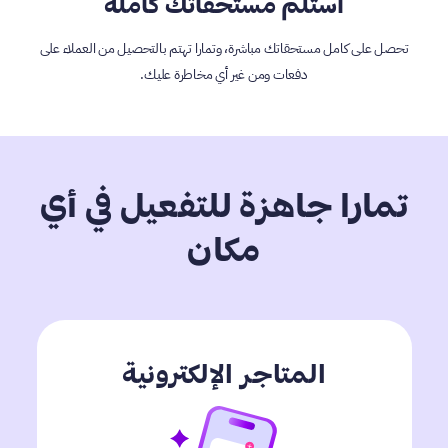
استلم مستحقاتك كاملة
تحصل على كامل مستحقاتك مباشرة، وتمارا تهتم بالتحصيل من العملاء على
دفعات ومن غير أي مخاطرة عليك.
تمارا جاهزة للتفعيل في أي
مكان
المتاجر الإلكترونية