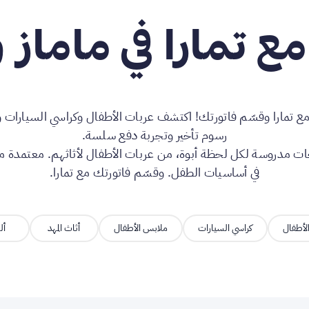
ع تمارا في ماماز و
مع تمارا وقسّم فاتورتك! اكتشف عربات الأطفال وكراسي السيارات و
رسوم تأخير وتجربة دفع سلسة.
ات مدروسة لكل لحظة أبوة، من عربات الأطفال لأثاثهم. معتمدة من 
في أساسيات الطفل. وقسّم فاتورتك مع تمارا.
لأطفال
كراسي السيارات
ملابس الأطفال
أثاث المهد
أل