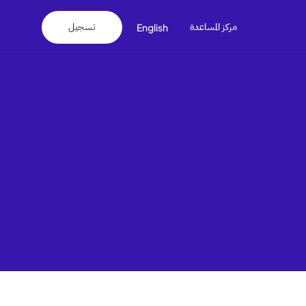
مركز المساعدة
تسجيل
English