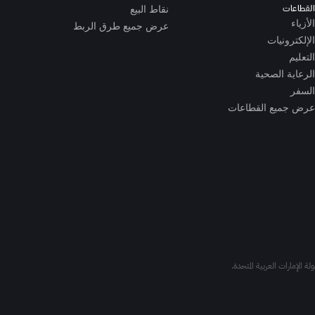
القطاعات
نقاط البيع
الأزياء
عرض جميع طرق الربط
الإلكترونيات
التعليم
الرعاية الصحية
السفر
عرض جميع القطاعات
ة الإمارات العربية المتحدة.