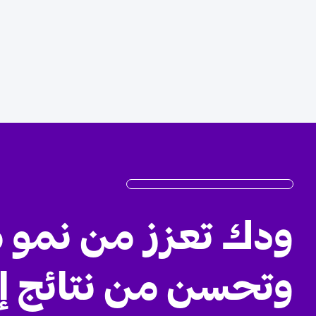
ودك تعزز من نمو 
وتحسن من نتائج إ