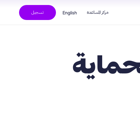
مركز المساعدة
تسجيل
English
حماية