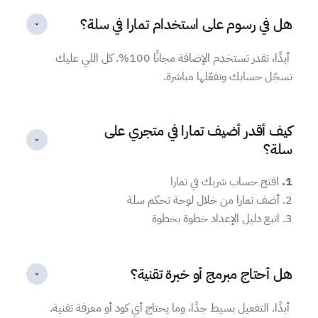
هل في رسوم على استخدام تمارا في سلة؟
أبدًا، تقدر تستخدم الإضافة مجانًا 100%. كل اللي عليك
تسجّل حسابك وتفعّلها مباشرة.
كيف أقدر أضيف تمارا في متجري على
سلة؟
1.
افتح حساب شريك في تمارا
2. أضف تمارا من خلال لوحة تحكم سلة
3. اتبع دليل الإعداد خطوة بخطوة
هل أحتاج مبرمج أو خبرة تقنية؟
أبدًا. التفعيل بسيط جدًا، وما يحتاج أي كود أو معرفة تقنية.