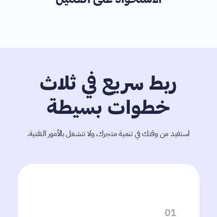
ربط سريع في ثلاث
خطوات بسيطة
استفيد من وقتك في تنمية متجرك، ولا تنشغل بالأمور التقنية.
01