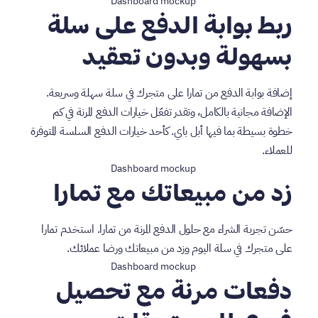
ربط بوابة الدفع على سلة
بسهولة وبدون تعقيد
إضافة بوابة الدفع من تمارا على متجرك في سلة سهلة وسريعة.
الإضافة مجانية بالكامل، وتقدر تفعّل خيارات الدفع المرنة في كم
خطوة بسيطة بما فيها أبل باي. كأحد خيارات الدفع السلسة المتوفرة
للعملاء.
زد من مبيعاتك مع تمارا
حسّن تجربة الشراء مع حلول الدفع المرنة من تمارا. استخدم تمارا
على متجرك في سلة اليوم وزد من مبيعاتك ورضا عملائك.
دفعات مرنة مع تحصيل