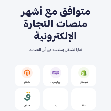
متوافق مع أشهر
منصات التجارة
الإلكترونية
تمارا تشتغل بسلاسة مع أبرز المنصات.
شوبيفاي
ووکومیرس
ماجنتو
سلة
زد
مساق