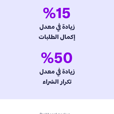
%
15
زيادة في معدل
إكمال الطلبات
%
50
زيادة في معدل
تكرار الشراء