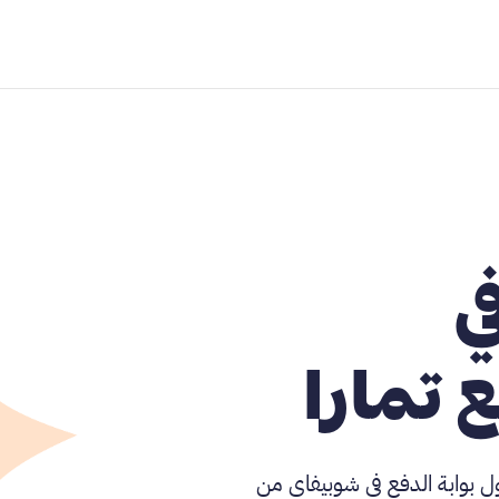
ي
 تمارا
 بوابة الدفع في شوبيفاي من