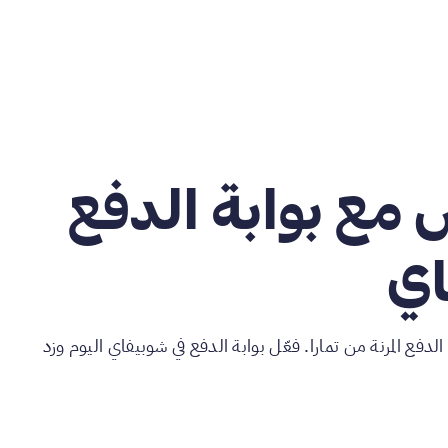
مع بوابة الدفع
اي
دفع المرنة من تمارا. فعّل بوابة الدفع في شوبيفاي اليوم وزد