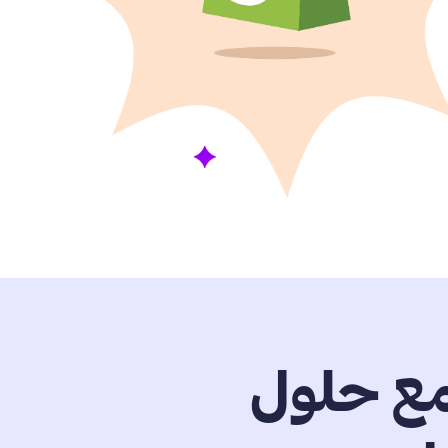
مع حلول