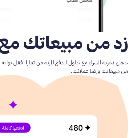
زد من مبيعاتك مع 
حسّن تجربة الشراء مع حلول الدفع المرنة من تمارا. فعّل بوابة 
من مبيعاتك ورضا عملائك.