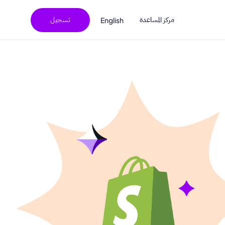
مركز المساعدة
تسجيل
English