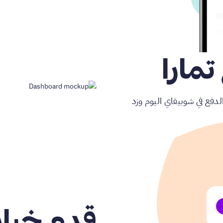
تمارا
الدفع في شوبيفاي اليوم وزد
قدم خيار