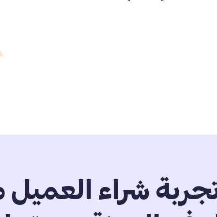
جربة شراء العميل 