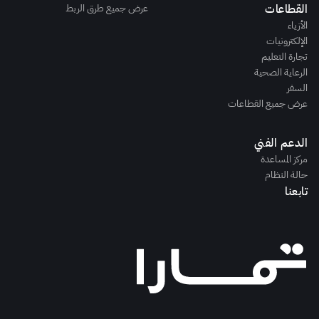
القطاعات
عرض جميع طرق الربط
الأزياء
الإلكترونيات
تجارة التعليم
الرعاية الصحية
السفر
عرض جميع القطاعات
الدعم الفني
مركز المساعدة
حالة النظام
تابعنا