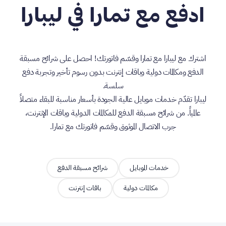
ادفع مع تمارا في ليبارا
اشترك مع ليبارا مع تمارا وقسّم فاتورتك! احصل على شرائح مسبقة
الدفع ومكالمات دولية وباقات إنترنت بدون رسوم تأخير وتجربة دفع
سلسة.
ليبارا تقدّم خدمات موبايل عالية الجودة بأسعار مناسبة للبقاء متصلاً
عالمياً. من شرائح مسبقة الدفع للمكالمات الدولية وباقات الإنترنت،
جرب الاتصال الموثوق وقسّم فاتورتك مع تمارا.
خدمات الموبايل
شرائح مسبقة الدفع
مكالمات دولية
باقات إنترنت