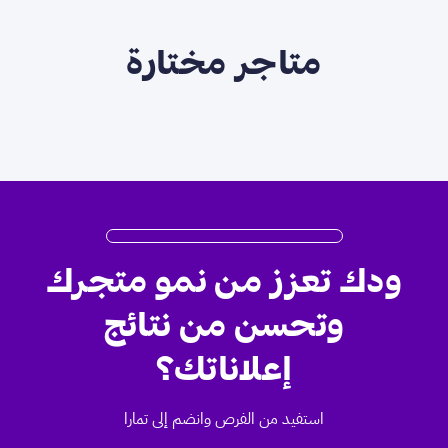
متاجر مختارة
ودك تعزز من نمو متجرك
وتحسن من نتائج
إعلاناتك؟
استفيد من الفرص وانضم إلى تمارا