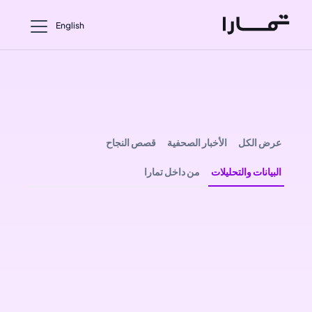
English
عرض الكل
الأخبار الصحفية
قصص النجاح
البيانات والتحليلات
من داخل تمارا