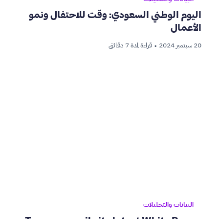
اليوم الوطني السعودي: وقت للاحتفال ونمو
الأعمال
20 سبتمبر 2024
قراءة لمدة 7 دقائق
•
البيانات والتحليلات