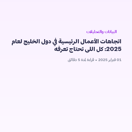
البيانات والتحليلات
اتجاهات الأعمال الرئيسية في دول الخليج لعام
2025: كل اللي تحتاج تعرفه
01 فبراير 2025
قراءة لمدة 5 دقائق
•