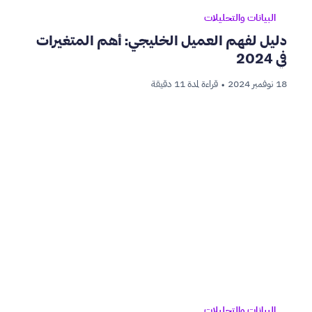
البيانات والتحليلات
دليل لفهم العميل الخليجي: أهم المتغيرات
في 2024
18 نوفمبر 2024
قراءة لمدة 11 دقيقة
•
البيانات والتحليلات