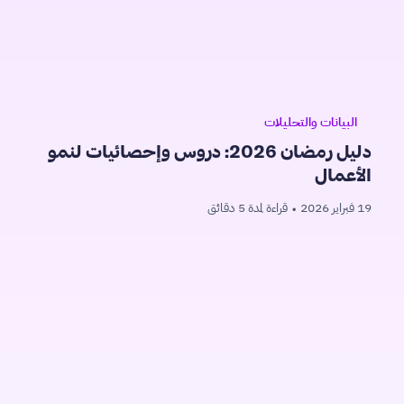
البيانات والتحليلات
دليل رمضان 2026: دروس وإحصائيات لنمو
الأعمال
19 فبراير 2026
قراءة لمدة 5 دقائق
•