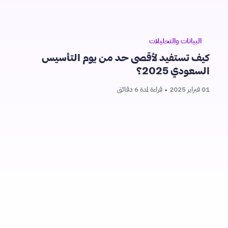
البيانات والتحليلات
كيف تستفيد لأقصى حد من يوم التأسيس
السعودي 2025؟
01 فبراير 2025
قراءة لمدة 6 دقائق
•