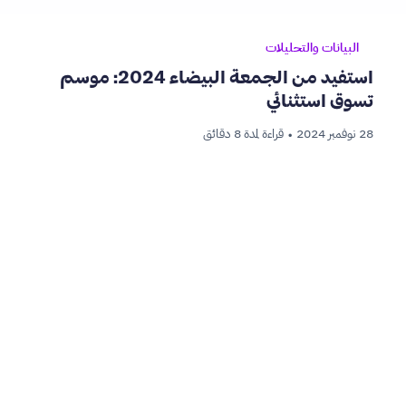
البيانات والتحليلات
استفيد من الجمعة البيضاء 2024: موسم
تسوق استثنائي
28 نوفمبر 2024
قراءة لمدة 8 دقائق
•